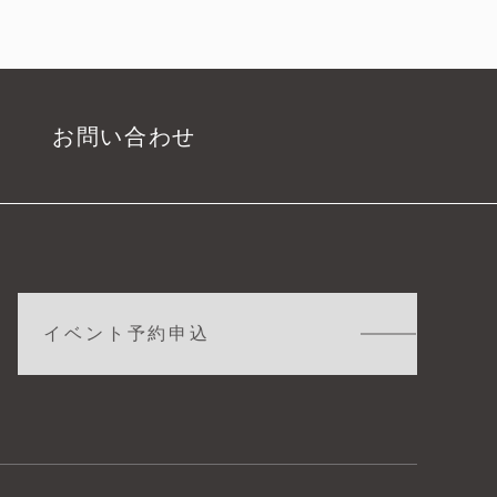
お問い合わせ
イベント予約申込