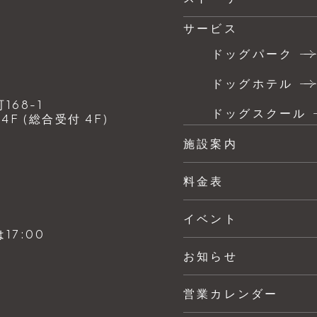
サービス
ドッグパーク
ドッグホテル
68-1
ドッグスクール
F (総合受付 4F)
施設案内
料金表
イベント
7:00
お知らせ
営業カレンダー