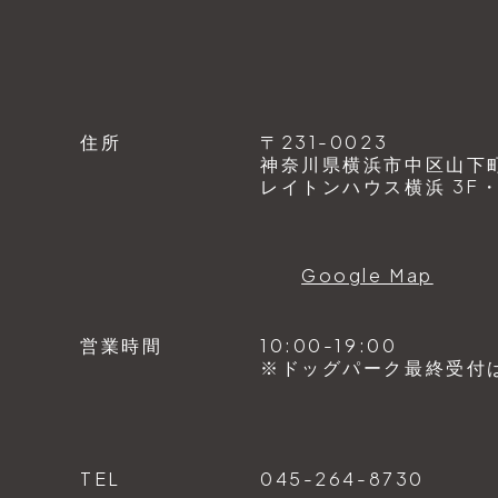
住所
〒231-0023
神奈川県横浜市中区山下町1
レイトンハウス横浜 3F・4
Google Map
営業時間
10:00-19:00
※ドッグパーク最終受付は1
TEL
045-264-8730