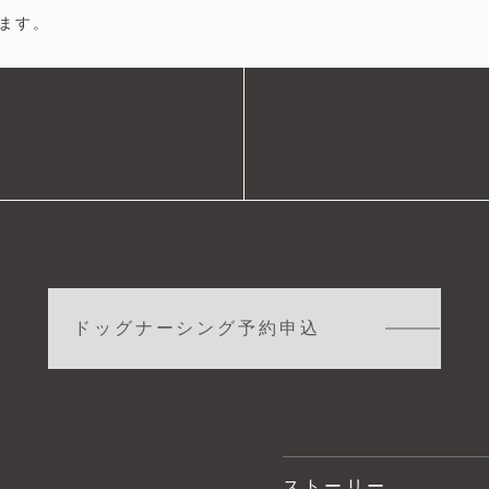
ます。
ドッグナーシング予約申込
ストーリー