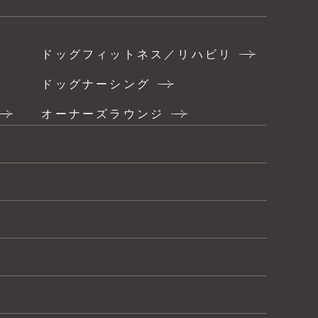
ドッグフィットネス／リハビリ
ドッグナーシング
オーナーズラウンジ