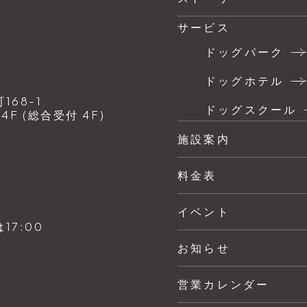
サービス
ドッグパーク
ドッグホテル
68-1
ドッグスクール
F (総合受付 4F)
施設案内
料金表
イベント
7:00
お知らせ
営業カレンダー