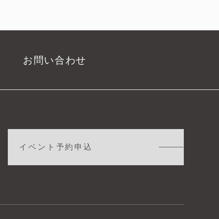
お問い合わせ
イベント予約申込