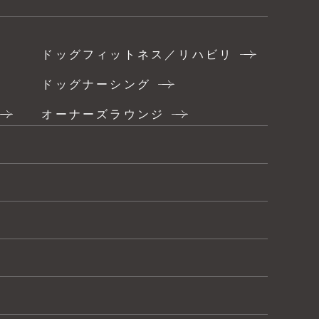
ドッグフィットネス／リハビリ
ドッグナーシング
オーナーズラウンジ