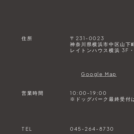
住所
〒231-0023
神奈川県横浜市中区山下町1
レイトンハウス横浜 3F・4
Google Map
営業時間
10:00-19:00
※ドッグパーク最終受付は1
TEL
045-264-8730