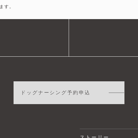
ます。
ドッグナーシング予約申込
ストーリー