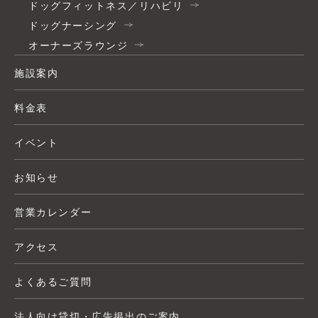
ドッグフィットネス／リハビリ
ドッグナーシング
オーナーズラウンジ
施設案内
料金表
イベント
お知らせ
営業カレンダー
アクセス
よくあるご質問
法人向け貸切・広告掲出のご案内