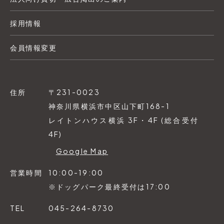
採用情報
会員情報変更
住所
〒231-0023
神奈川県横浜市中区山下町168-1
レイトンハウス横浜 3F・4F (総合受付
4F)
Google Map
営業時間
10:00-19:00
※ドッグパーク最終受付は17:00
TEL
045-264-8730