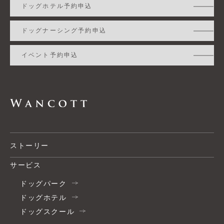
ドッグホテル予約申込
ドッグナーシング予約申込
イベント予約申込
ストーリー
サービス
ドッグパーク
ドッグホテル
ドッグスクール