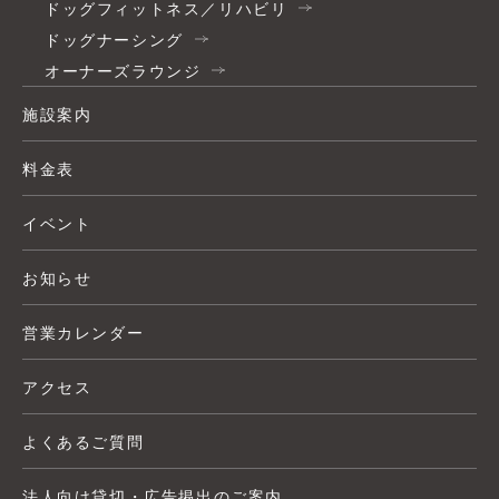
ドッグフィットネス／リハビリ
ドッグナーシング
オーナーズラウンジ
施設案内
料金表
イベント
お知らせ
営業カレンダー
アクセス
よくあるご質問
法人向け貸切・広告掲出のご案内