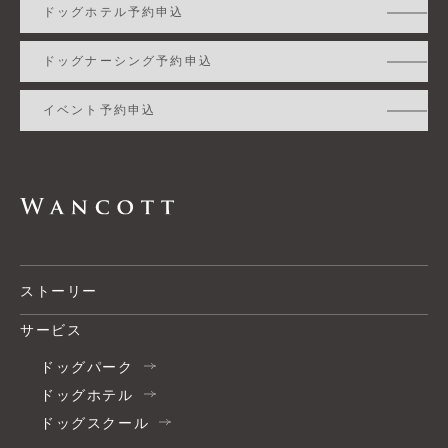
ドッグホテル予約申込
ドッグナーシング予約申込
イベント予約申込
ストーリー
サービス
ドッグパーク
ドッグホテル
ドッグスクール