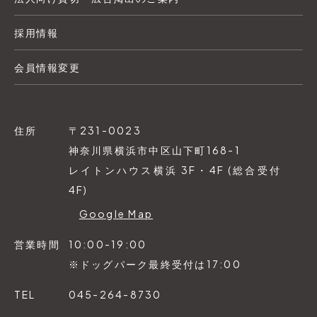
採用情報
会員情報変更
住所
〒231-0023
神奈川県横浜市中区山下町168-1
レイトンハウス横浜 3F・4F (総合受付
4F)
Google Map
営業時間
10:00-19:00
※ドッグパーク最終受付は17:00
TEL
045-264-8730