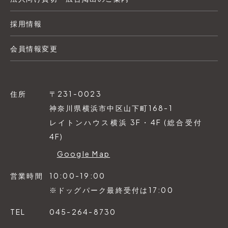
採用情報
会員情報変更
住所
〒231-0023
神奈川県横浜市中区山下町168-1
レイトンハウス横浜 3F・4F (総合受付
4F)
Google Map
営業時間
10:00-19:00
※ドッグパーク最終受付は17:00
TEL
045-264-8730