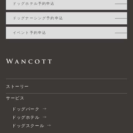
ドッグホテル予約申込
ドッグナーシング予約申込
イベント予約申込
ストーリー
サービス
ドッグパーク
ドッグホテル
ドッグスクール