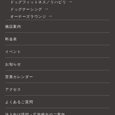
ドッグフィットネス／リハビリ
ドッグナーシング
オーナーズラウンジ
施設案内
料金表
イベント
お知らせ
営業カレンダー
アクセス
よくあるご質問
法人向け貸切・広告掲出のご案内