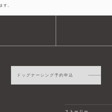
ます。
ドッグナーシング予約申込
ストーリー