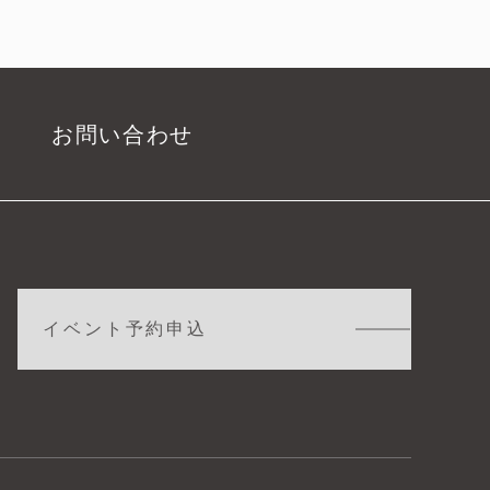
お問い合わせ
イベント予約申込