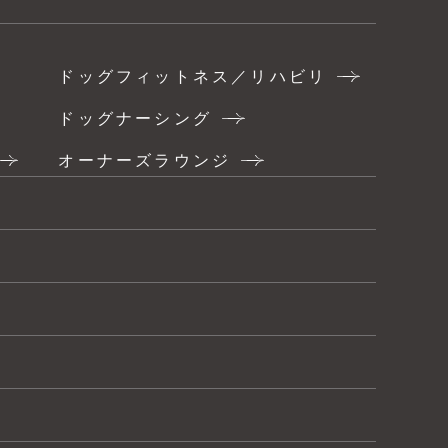
ドッグフィットネス／リハビリ
ドッグナーシング
オーナーズラウンジ