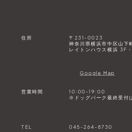
住所
〒231-0023
神奈川県横浜市中区山下町1
レイトンハウス横浜 3F・4
Google Map
営業時間
10:00-19:00
※ドッグパーク最終受付は1
TEL
045-264-8730