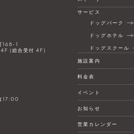
サービス
ドッグパーク
ドッグホテル
68-1
ドッグスクール
F (総合受付 4F)
施設案内
料金表
イベント
7:00
お知らせ
営業カレンダー