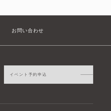
お問い合わせ
イベント予約申込