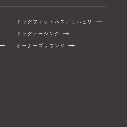
ドッグフィットネス／リハビリ
ドッグナーシング
オーナーズラウンジ