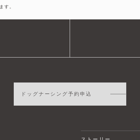
ます。
ドッグナーシング予約申込
ストーリー