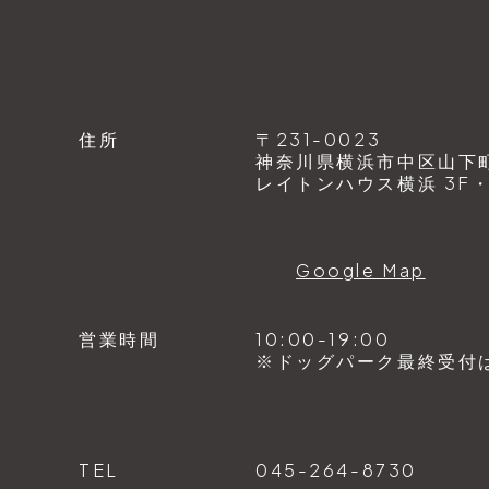
住所
〒231-0023
神奈川県横浜市中区山下町1
レイトンハウス横浜 3F・4
Google Map
営業時間
10:00-19:00
※ドッグパーク最終受付は1
TEL
045-264-8730