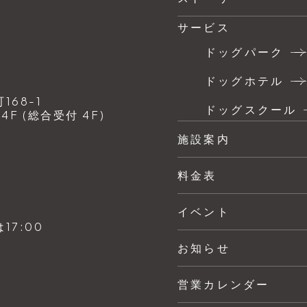
サービス
ドッグパーク
ドッグホテル
68-1
ドッグスクール
F (総合受付 4F)
施設案内
料金表
イベント
7:00
お知らせ
営業カレンダー