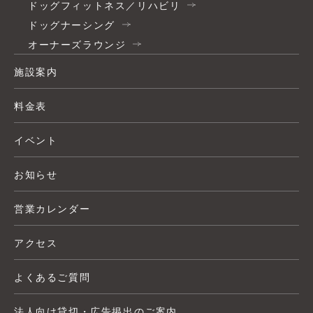
ドッグフィットネス／リハビリ
ドッグナーシング
オーナーズラウンジ
施設案内
料金表
イベント
お知らせ
営業カレンダー
アクセス
よくあるご質問
法人向け貸切・広告掲出のご案内