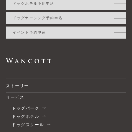
ドッグホテル予約申込
ドッグナーシング予約申込
イベント予約申込
ストーリー
サービス
ドッグパーク
ドッグホテル
ドッグスクール