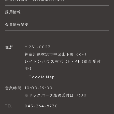
採用情報
会員情報変更
住所
〒231-0023
神奈川県横浜市中区山下町168-1
レイトンハウス横浜 3F・4F (総合受付
4F)
Google Map
営業時間
10:00-19:00
※ドッグパーク最終受付は17:00
TEL
045-264-8730