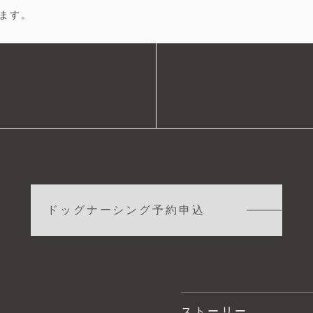
ます。
ドッグナーシング予約申込
ストーリー