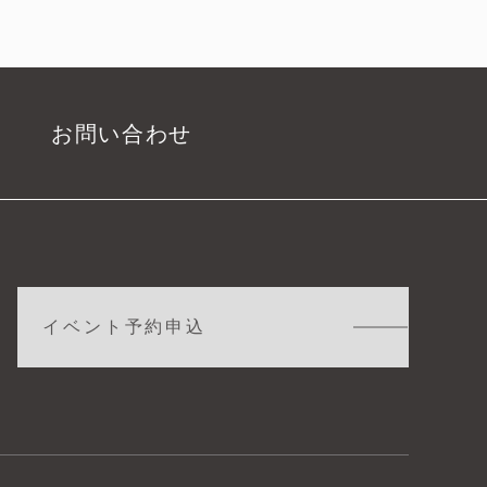
お問い合わせ
イベント予約申込