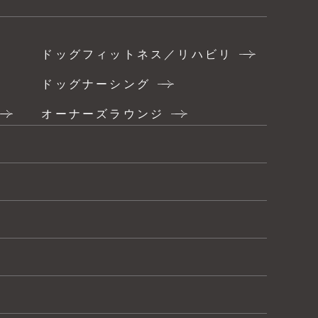
ドッグフィットネス／リハビリ
ドッグナーシング
オーナーズラウンジ