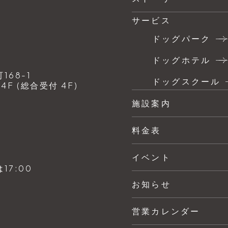
サービス
ドッグパーク
ドッグホテル
68-1
ドッグスクール
F (総合受付 4F)
施設案内
料金表
イベント
7:00
お知らせ
営業カレンダー