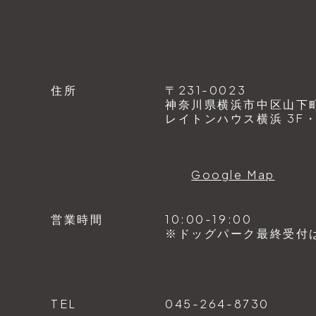
住所
〒231-0023
神奈川県横浜市中区山下町1
レイトンハウス横浜 3F・4
Google Map
営業時間
10:00-19:00
※ドッグパーク最終受付は1
TEL
045-264-8730