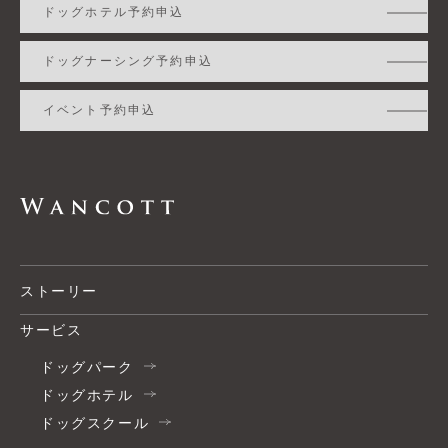
ドッグホテル予約申込
ドッグナーシング予約申込
イベント予約申込
ストーリー
サービス
ドッグパーク
ドッグホテル
ドッグスクール