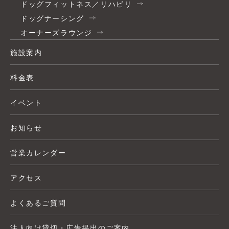
ドッグフィットネス／リハビリ
ドッグナーシング
オーナーズラウンジ
施設案内
料金表
イベント
お知らせ
営業カレンダー
アクセス
よくあるご質問
法人向け貸切・広告掲出のご案内