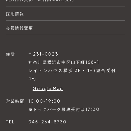
採用情報
会員情報変更
住所
〒231-0023
神奈川県横浜市中区山下町168-1
レイトンハウス横浜 3F・4F (総合受付
4F)
Google Map
営業時間
10:00-19:00
※ドッグパーク最終受付は17:00
TEL
045-264-8730