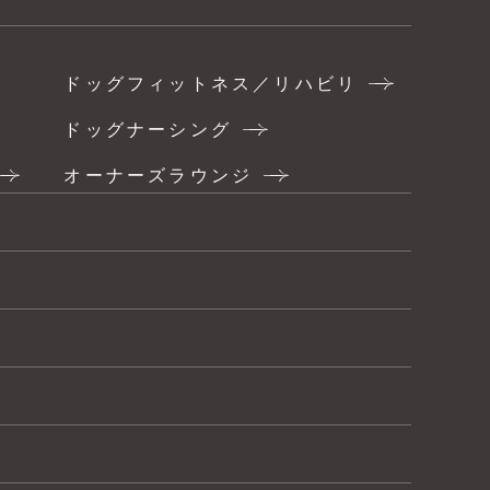
ドッグフィットネス／リハビリ
ドッグナーシング
オーナーズラウンジ