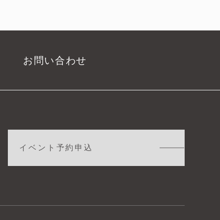
お問い合わせ
イベント予約申込