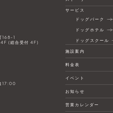
サービス
ドッグパーク
ドッグホテル
68-1
ドッグスクール
F (総合受付 4F)
施設案内
料金表
イベント
7:00
お知らせ
営業カレンダー