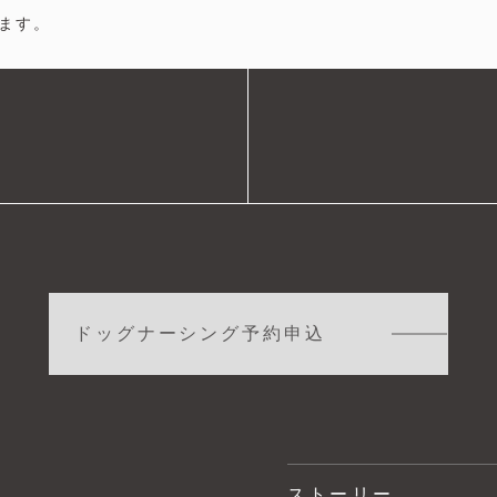
ます。
ドッグナーシング予約申込
ストーリー