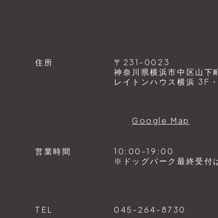
住所
〒231-0023
神奈川県横浜市中区山下町1
レイトンハウス横浜 3F・4
Google Map
営業時間
10:00-19:00
※ドッグパーク最終受付は1
TEL
045-264-8730