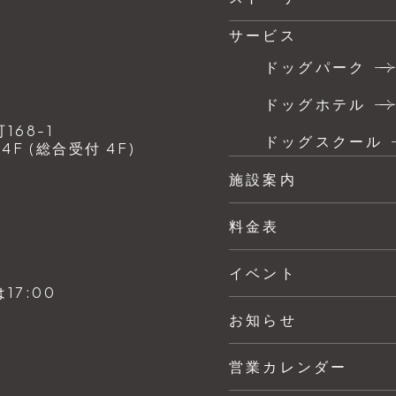
サービス
ドッグパーク
ドッグホテル
68-1
ドッグスクール
F (総合受付 4F)
施設案内
料金表
イベント
7:00
お知らせ
営業カレンダー