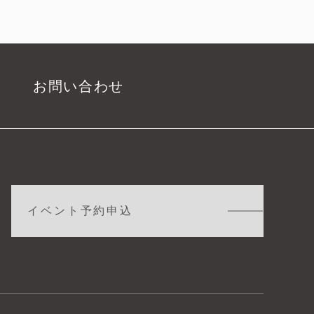
お問い合わせ
イベント予約申込