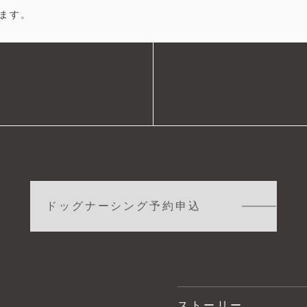
ます。
ドッグナーシング予約申込
ストーリー