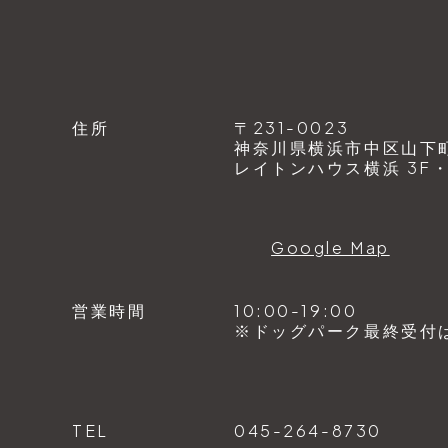
住所
〒231-0023
神奈川県横浜市中区山下町1
レイトンハウス横浜 3F・4
Google Map
営業時間
10:00-19:00
※ドッグパーク最終受付は1
TEL
045-264-8730