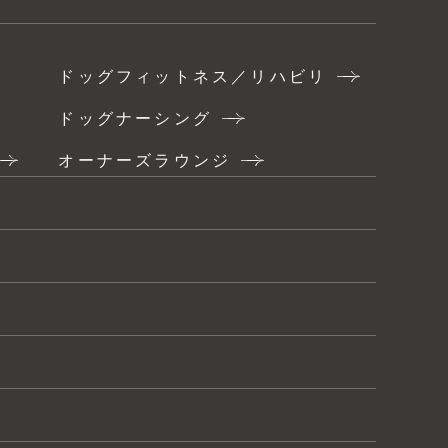
ドッグフィットネス／リハビリ
ドッグナーシング
オーナーズラウンジ