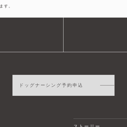
ます。
ドッグナーシング予約申込
ストーリー