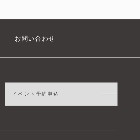
お問い合わせ
イベント予約申込