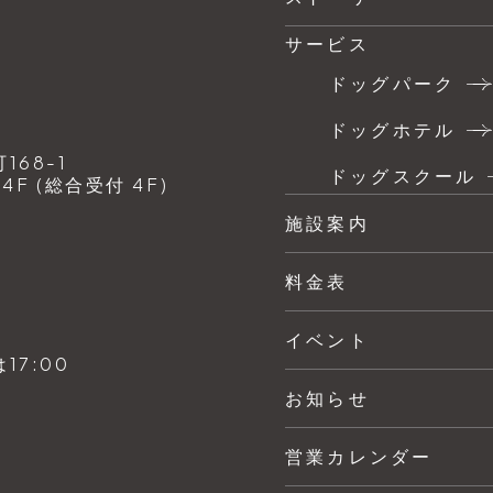
サービス
ドッグパーク
ドッグホテル
68-1
ドッグスクール
F (総合受付 4F)
施設案内
料金表
イベント
7:00
お知らせ
営業カレンダー