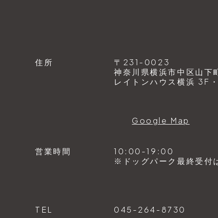
住所
〒231-0023
神奈川県横浜市中区山下町1
レイトンハウス横浜 3F・4
Google Map
営業時間
10:00-19:00
※ドッグパーク最終受付は1
TEL
045-264-8730