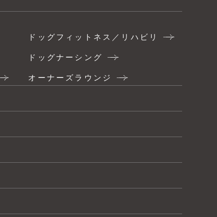
ドッグフィットネス／リハビリ
ドッグナーシング
オーナーズラウンジ