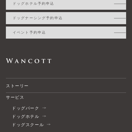
ドッグホテル予約申込
ドッグナーシング予約申込
イベント予約申込
ストーリー
サービス
ドッグパーク
ドッグホテル
ドッグスクール