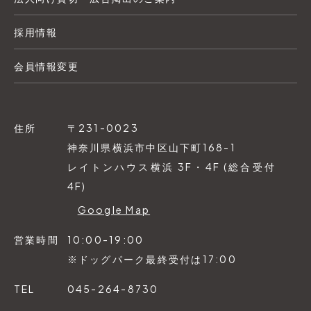
採用情報
会員情報変更
住所
〒231-0023
神奈川県横浜市中区山下町168-1
レイトンハウス横浜 3F・4F (総合受付
4F)
Google Map
営業時間
10:00-19:00
※ドッグパーク最終受付は17:00
TEL
045-264-8730