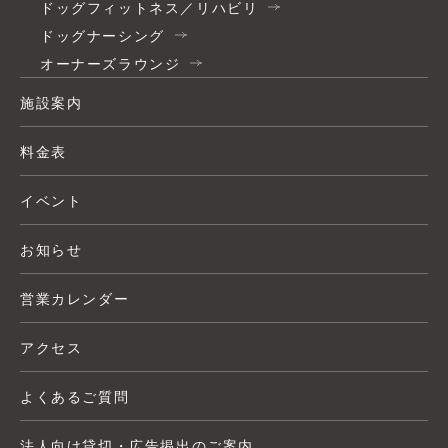
ドッグフィットネス／リハビリ
ドッグナーシング
オーナーズラウンジ
施設案内
料金表
イベント
お知らせ
営業カレンダー
アクセス
よくあるご質問
法人向け貸切・広告掲出のご案内