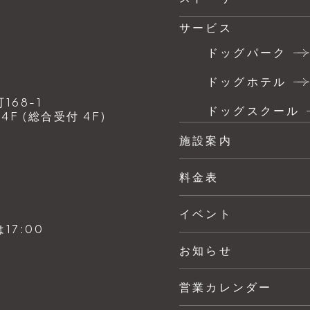
サービス
ドッグパーク
ドッグホテル
68-1
ドッグスクール
F (総合受付 4F)
施設案内
料金表
イベント
7:00
お知らせ
営業カレンダー