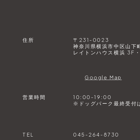
住所
〒231-0023
神奈川県横浜市中区山下町1
レイトンハウス横浜 3F・4
Google Map
営業時間
10:00-19:00
※ドッグパーク最終受付は1
TEL
045-264-8730