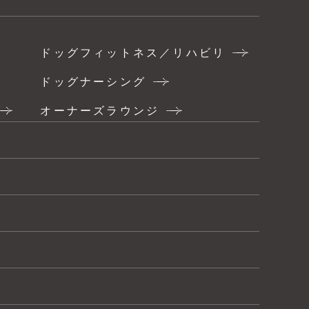
ドッグフィットネス／リハビリ
ドッグナーシング
オーナーズラウンジ