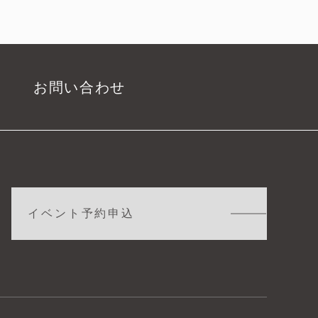
お問い合わせ
イベント予約申込