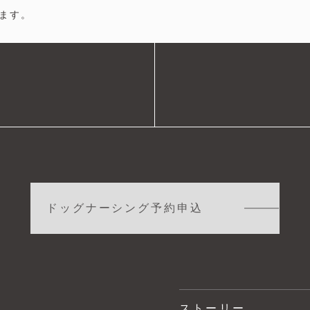
ます。
ドッグナーシング予約申込
ストーリー