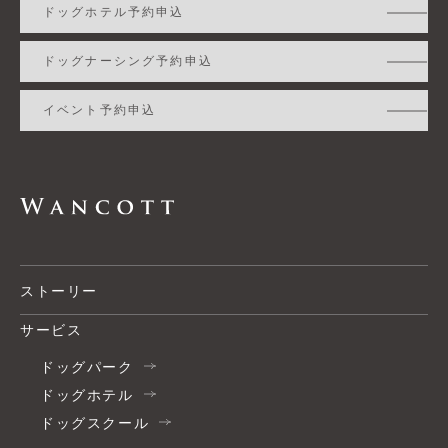
ドッグホテル予約申込
ドッグナーシング予約申込
イベント予約申込
ストーリー
サービス
ドッグパーク
ドッグホテル
ドッグスクール