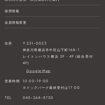
採用情報
会員情報変更
住所
〒231-0023
神奈川県横浜市中区山下町168-1
レイトンハウス横浜 3F・4F (総合受付
4F)
Google Map
営業時間
10:00-19:00
※ドッグパーク最終受付は17:00
TEL
045-264-8730