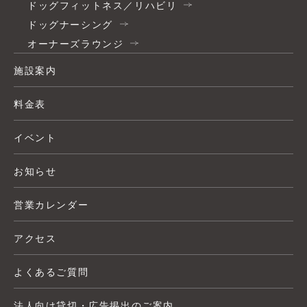
ドッグフィットネス／リハビリ
ドッグナーシング
オーナーズラウンジ
施設案内
料金表
イベント
お知らせ
営業カレンダー
アクセス
よくあるご質問
法人向け貸切・広告掲出のご案内