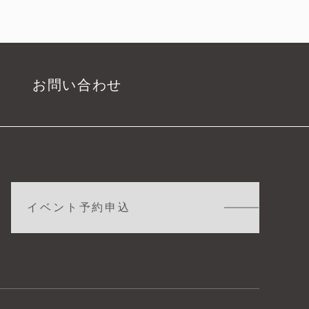
お問い合わせ
イベント予約申込