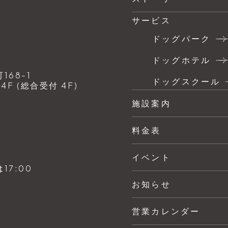
サービス
ドッグパーク
ドッグホテル
68-1
ドッグスクール
F (総合受付 4F)
施設案内
料金表
イベント
7:00
お知らせ
営業カレンダー