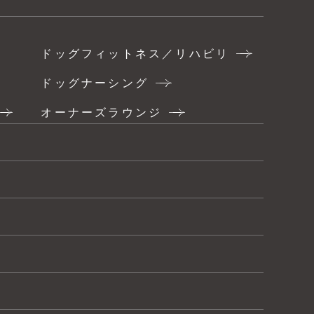
ドッグフィットネス／リハビリ
ドッグナーシング
オーナーズラウンジ