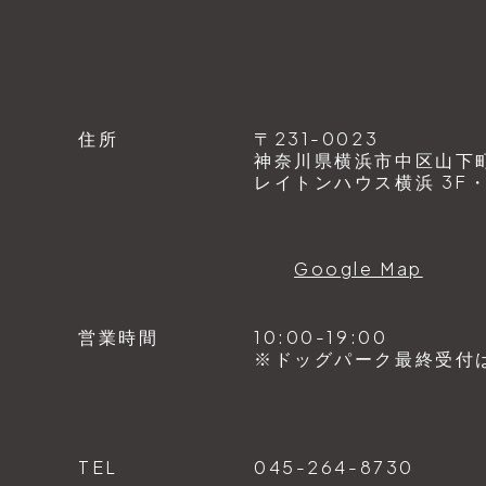
住所
〒231-0023
神奈川県横浜市中区山下町1
レイトンハウス横浜 3F・4
Google Map
営業時間
10:00-19:00
※ドッグパーク最終受付は1
TEL
045-264-8730