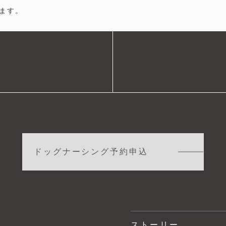
ます。
ドッグナーシング予約申込
ストーリー