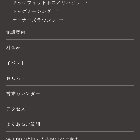
ドッグフィットネス／リハビリ
ドッグナーシング
オーナーズラウンジ
施設案内
料金表
イベント
お知らせ
営業カレンダー
アクセス
よくあるご質問
法人向け貸切・広告掲出のご案内