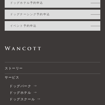
ドッグホテル予約申込
ドッグナーシング予約申込
イベント予約申込
ストーリー
サービス
ドッグパーク
ドッグホテル
ドッグスクール