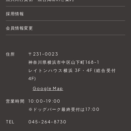
採用情報
会員情報変更
住所
〒231-0023
神奈川県横浜市中区山下町168-1
レイトンハウス横浜 3F・4F (総合受付
4F)
Google Map
営業時間
10:00-19:00
※ドッグパーク最終受付は17:00
TEL
045-264-8730