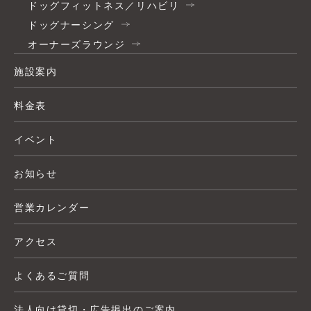
ドッグフィットネス／リハビリ
ドッグナーシング
オーナーズラウンジ
施設案内
料金表
イベント
お知らせ
営業カレンダー
アクセス
よくあるご質問
法人向け貸切・広告掲出のご案内