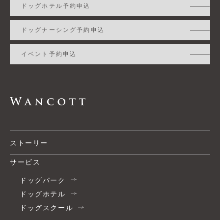
ドッグホテル予約申込
ドッグナーシング予約申込
イベント予約申込
ストーリー
サービス
ドッグパーク
ドッグホテル
ドッグスクール