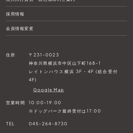
採用情報
会員情報変更
住所
〒231-0023
神奈川県横浜市中区山下町168-1
レイトンハウス横浜 3F・4F (総合受付
4F)
Google Map
営業時間
10:00-19:00
※ドッグパーク最終受付は17:00
TEL
045-264-8730