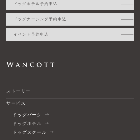
ドッグホテル予約申込
ドッグナーシング予約申込
イベント予約申込
ストーリー
サービス
ドッグパーク
ドッグホテル
ドッグスクール