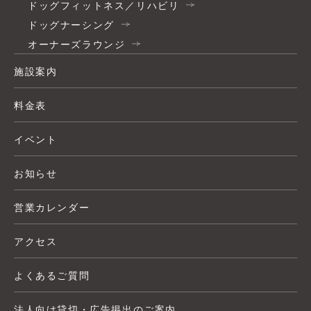
ドッグフィットネス／リハビリ
ドッグナーシング
オーナーズラウンジ
施設案内
料金表
イベント
お知らせ
営業カレンダー
アクセス
よくあるご質問
法人向け貸切・広告掲出のご案内