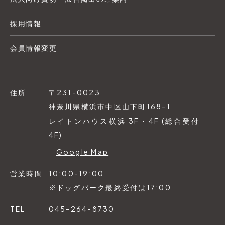
採用情報
会員情報変更
住所
〒231-0023
神奈川県横浜市中区山下町168-1
レイトンハウス横浜 3F・4F (総合受付
4F)
Google Map
営業時間
10:00-19:00
※ドッグパーク最終受付は17:00
TEL
045-264-8730