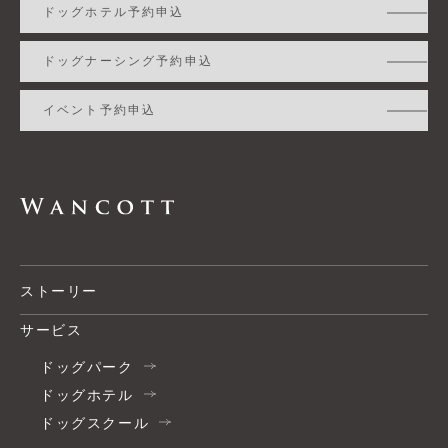
ドッグホテル予約申込
ドッグナーシング予約申込
イベント予約申込
ストーリー
サービス
ドッグパーク
ドッグホテル
ドッグスクール