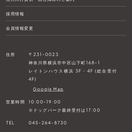
採用情報
会員情報変更
住所
〒231-0023
神奈川県横浜市中区山下町168-1
レイトンハウス横浜 3F・4F (総合受付
4F)
Google Map
営業時間
10:00-19:00
※ドッグパーク最終受付は17:00
TEL
045-264-8730