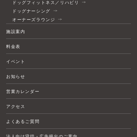
ドッグフィットネス／リハビリ
ドッグナーシング
オーナーズラウンジ
施設案内
料金表
イベント
お知らせ
営業カレンダー
アクセス
よくあるご質問
法人向け貸切・広告掲出のご案内