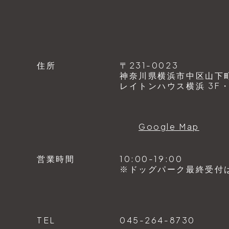
住所
〒231-0023
神奈川県横浜市中区山下町1
レイトンハウス横浜 3F・4
Google Map
営業時間
10:00-19:00
※ドッグパーク最終受付は1
TEL
045-264-8730