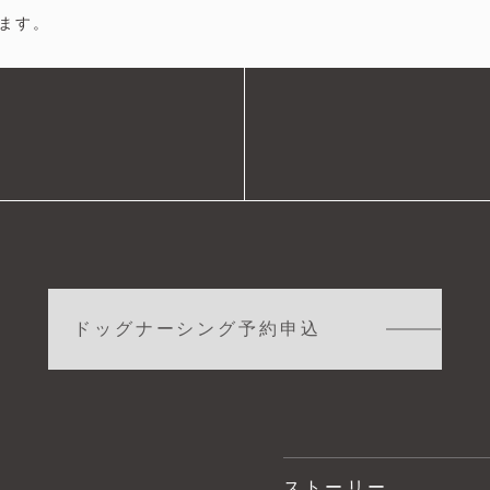
ます。
ドッグナーシング予約申込
ストーリー