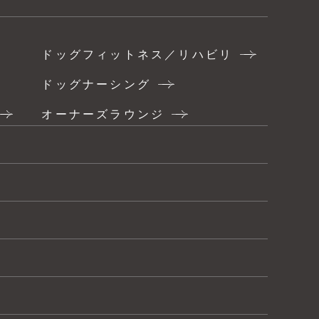
ドッグフィットネス／リハビリ
ドッグナーシング
オーナーズラウンジ