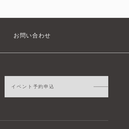
お問い合わせ
イベント予約申込