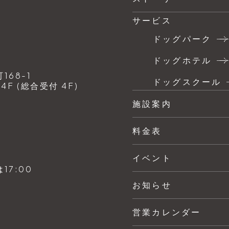
サービス
ドッグパーク
ドッグホテル
68-1
ドッグスクール
F (総合受付 4F)
施設案内
料金表
イベント
7:00
お知らせ
営業カレンダー