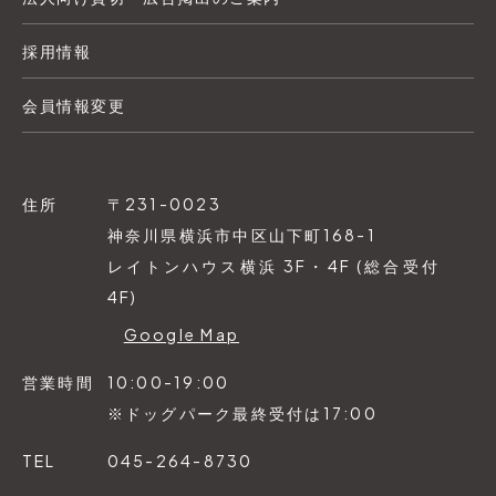
採用情報
会員情報変更
住所
〒231-0023
神奈川県横浜市中区山下町168-1
レイトンハウス横浜 3F・4F (総合受付
4F)
Google Map
営業時間
10:00-19:00
※ドッグパーク最終受付は17:00
TEL
045-264-8730