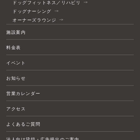
ドッグフィットネス／リハビリ
ドッグナーシング
オーナーズラウンジ
施設案内
料金表
イベント
お知らせ
営業カレンダー
アクセス
よくあるご質問
法人向け貸切・広告掲出のご案内