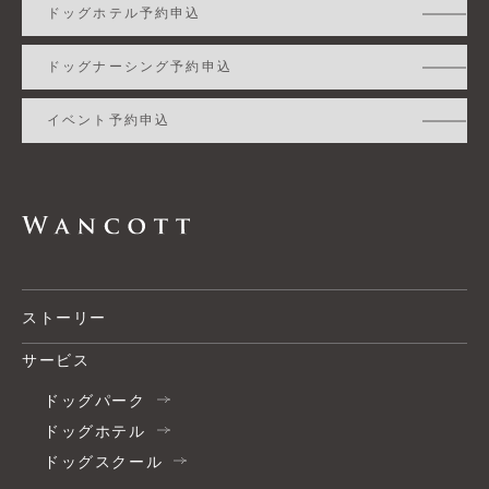
ドッグホテル予約申込
ドッグナーシング予約申込
イベント予約申込
ストーリー
サービス
ドッグパーク
ドッグホテル
ドッグスクール