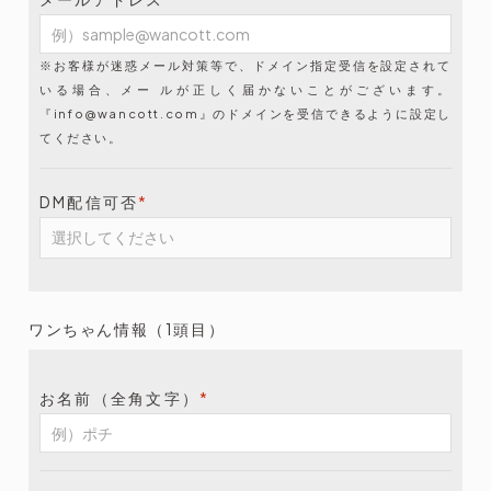
※お客様が迷惑メール対策等で、ドメイン指定受信を設定されて
いる場合、メー ルが正しく届かないことがございます。
『info@wancott.com』のドメインを受信できるように設定し
てください。
DM配信可否
*
ワンちゃん情報（1頭目）
お名前（全角文字）
*