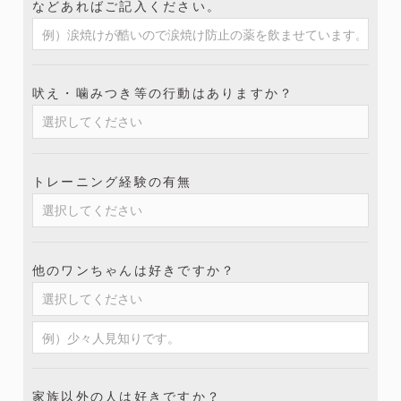
などあればご記入ください。
吠え・噛みつき等の行動はありますか？
トレーニング経験の有無
他のワンちゃんは好きですか？
家族以外の人は好きですか？