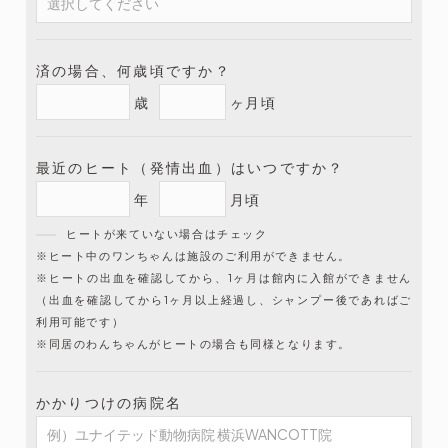
済の場合、何歳頃ですか？
歳
ヶ月頃
最近のヒート（発情出血）はいつですか？
年
月頃
ヒートが来ていない場合はチェック
※ヒート中のワンちゃんは施設のご利用ができません。
※ヒートの出血を確認してから、1ヶ月は館内に入館ができません
（出血を確認してから1ヶ月以上経過し、シャンプー後であればご
利用可能です）
※同居のわんちゃんがヒートの場合も同様となります。
かかりつけの病院名