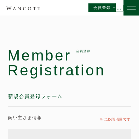
会員登録
Member
会員登録
Registration
新規会員登録フォーム
飼い主さま情報
※は必須項目です