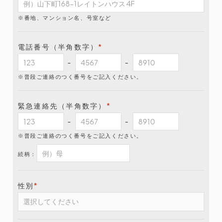
※番地、マンション名、号室など
電話番号（半角数字）
*
-
-
※普段ご連絡のつく番号をご記入ください。
緊急連絡先（半角数字）
*
-
-
※普段ご連絡のつく番号をご記入ください。
続柄：
性別
*