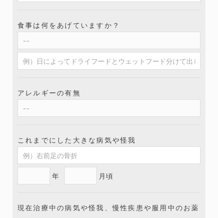
食事は何をあげていますか？
アレルギーの有無
これまでにした大きな病気や怪我
年
月頃
現在治療中の病気や怪我、慢性疾患や服用中のお薬