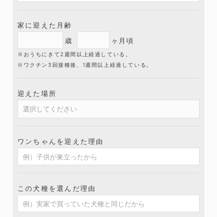
家に迎えた月齢
歳
ヶ月頃
※おうちにきて2週間以上経過している。
※ワクチン3回接種後、1週間以上経過している。
迎えた場所
ワンちゃんを迎えた理由
この犬種を選んだ理由