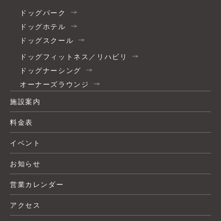
ドッグパーク
ドッグホテル
ドッグスクール
ドッグフィットネス／リハビリ
ドッグナーシング
オーナーズラウンジ
施設案内
料金表
イベント
お知らせ
営業カレンダー
アクセス