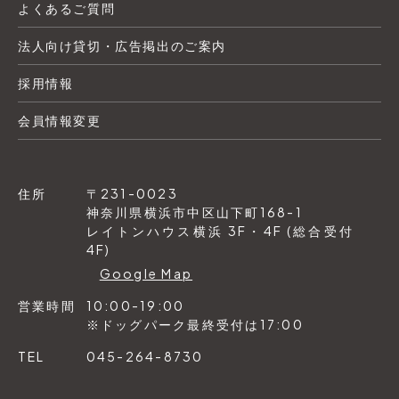
よくあるご質問
法人向け貸切・広告掲出のご案内
採用情報
会員情報変更
住所
〒231-0023
神奈川県横浜市中区山下町168-1
レイトンハウス横浜 3F・4F (総合受付
4F)
Google Map
営業時間
10:00-19:00
※ドッグパーク最終受付は17:00
TEL
045-264-8730