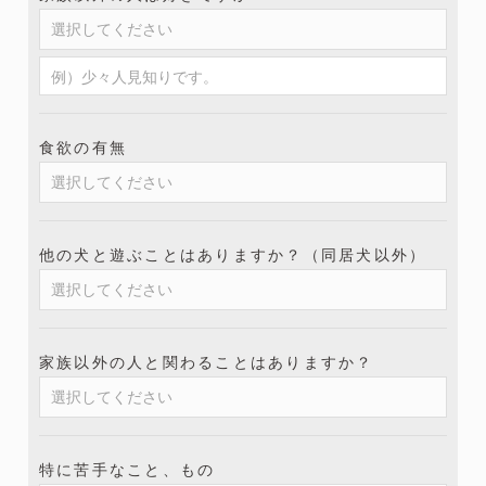
食欲の有無
他の犬と遊ぶことはありますか？（同居犬以外）
家族以外の人と関わることはありますか？
特に苦手なこと、もの