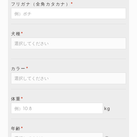
フリガナ（全角カタカナ）
*
犬種
*
カラー
*
体重
*
kg
年齢
*