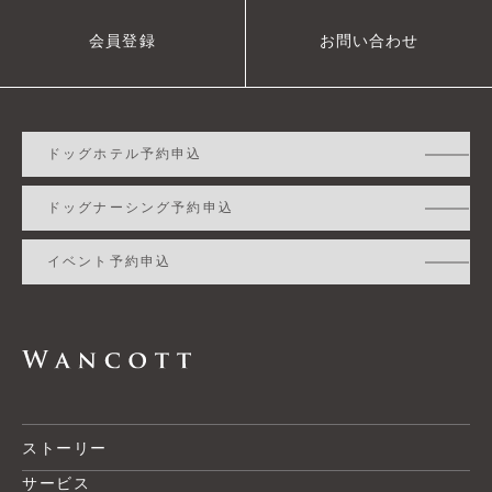
会員登録
お問い合わせ
ドッグホテル予約申込
ドッグナーシング予約申込
イベント予約申込
ストーリー
サービス